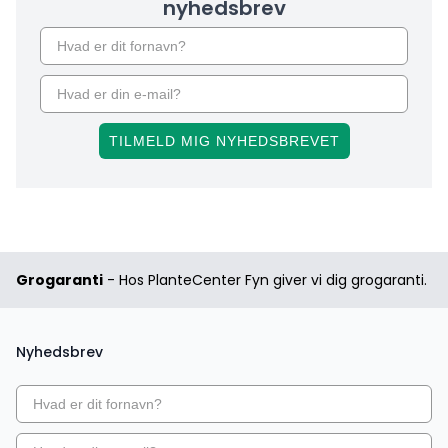
nyhedsbrev
TILMELD MIG NYHEDSBREVET
Grogaranti
- Hos PlanteCenter Fyn giver vi dig grogaranti.
Nyhedsbrev