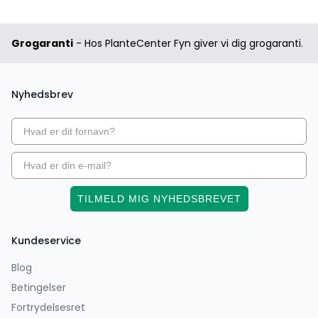
Grogaranti
- Hos PlanteCenter Fyn giver vi dig grogaranti.
Nyhedsbrev
TILMELD MIG NYHEDSBREVET
Kundeservice
Blog
Betingelser
Fortrydelsesret