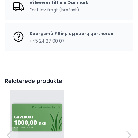
Vi leverer til hele Danmark
Fast lav fragt (brofast)
Spørgsmål? Ring og spørg gartneren
+45 24 27 00 07
Relaterede produkter