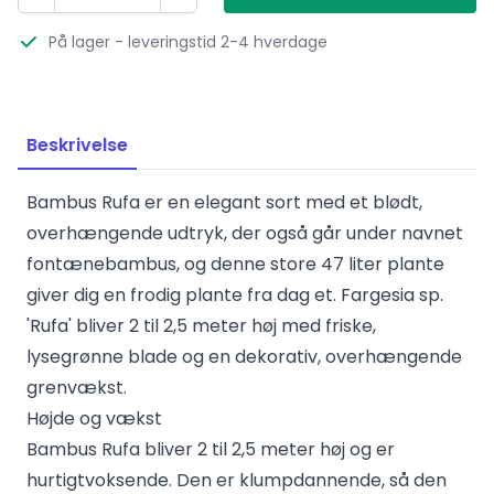
På lager
- leveringstid 2-4 hverdage
Beskrivelse
Bambus Rufa er en elegant sort med et blødt,
overhængende udtryk, der også går under navnet
fontænebambus, og denne store 47 liter plante
giver dig en frodig plante fra dag et. Fargesia sp.
'Rufa' bliver 2 til 2,5 meter høj med friske,
lysegrønne blade og en dekorativ, overhængende
grenvækst.
Højde og vækst
Bambus Rufa bliver 2 til 2,5 meter høj og er
hurtigtvoksende. Den er klumpdannende, så den